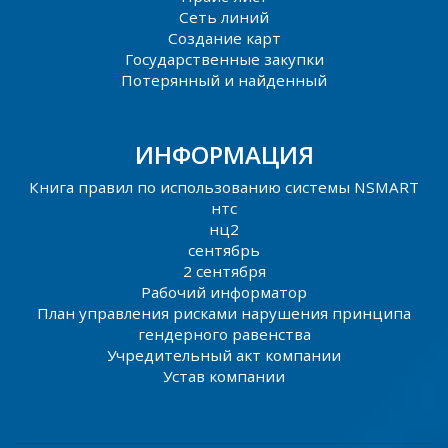
Сеть линий
Создание карт
Государственные закупки
Потерянный и найденный
ИНФОРМАЦИЯ
Книга правил по использованию системы NSMART
нтс
нц2
сентябрь
2 сентября
Рабочий информатор
План управления рисками нарушения принципа
гендерного равенства
Учредительный акт компании
Устав компании