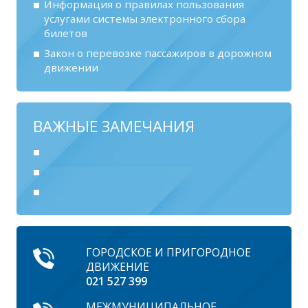
Информация о правилах пользования
услугами системы электронного сбора
билетов
Закон о перевозке пассажиров в дорожном
движении
ВАЖНЫЕ ЗАМЕЧАНИЯ
ГОРОДСКОЕ И ПРИГОРОДНОЕ
ДВИЖЕНИЕ
021 527 399
МЕЖМУНИЦИПАЛЬНОЕ