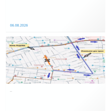
06.08.2026
...