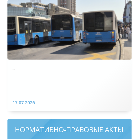
...
17.07.2026
НОРМАТИВНО-ПРАВОВЫЕ АКТЫ