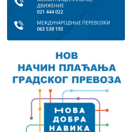
ДВИЖЕНИЕ
021 444 022
МЕЖДУНАРОДНЫЕ ПЕРЕВОЗКИ
063 538 193