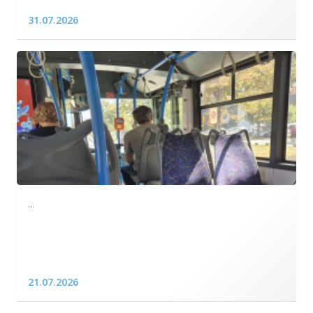
31.07.2026
...
21.07.2026