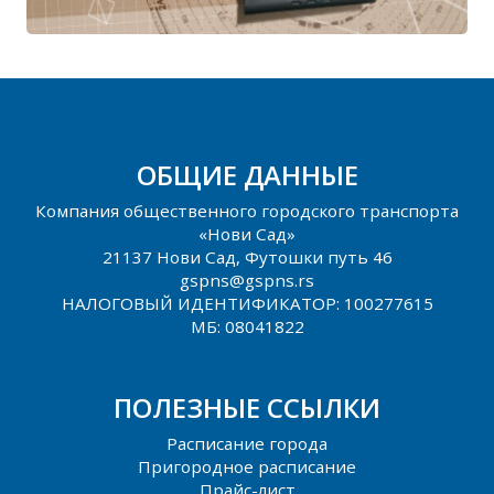
ОБЩИЕ ДАННЫЕ
Компания общественного городского транспорта
«Нови Сад»
21137 Нови Сад, Футошки путь 46
gspns@gspns.rs
НАЛОГОВЫЙ ИДЕНТИФИКАТОР: 100277615
МБ: 08041822
ПОЛЕЗНЫЕ ССЫЛКИ
Расписание города
Пригородное расписание
Прайс-лист