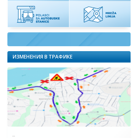
ИЗМЕНЕНИЯ В ТРАФИКЕ
...